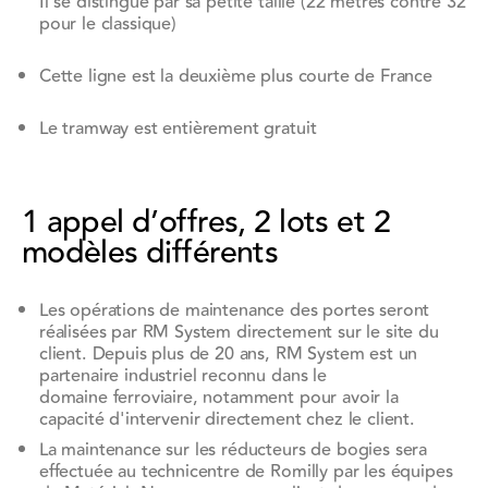
Il se distingue par sa petite taille (22 mètres contre 32
pour le classique)
Cette ligne est la deuxième plus courte de France
Le tramway est entièrement gratuit
1 appel d’offres, 2 lots et 2
modèles différents
Les opérations de maintenance des portes seront
réalisées par RM System directement sur le site du
client. Depuis plus de 20 ans, RM System est un
partenaire industriel reconnu dans le
domaine ferroviaire, notamment pour avoir la
capacité d'intervenir directement chez le client.
La maintenance sur les réducteurs de bogies sera
effectuée au technicentre de Romilly par les équipes