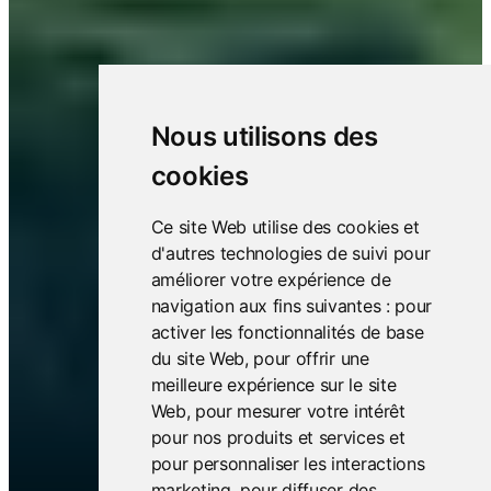
Nous utilisons des
cookies
Ce site Web utilise des cookies et
d'autres technologies de suivi pour
améliorer votre expérience de
navigation aux fins suivantes :
pour
activer les fonctionnalités de base
du site Web
,
pour offrir une
meilleure expérience sur le site
Web
,
pour mesurer votre intérêt
pour nos produits et services et
pour personnaliser les interactions
marketing
,
pour diffuser des