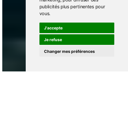
publicités plus pertinentes pour
vous
.
J'accepte
Je refuse
Changer mes préférences