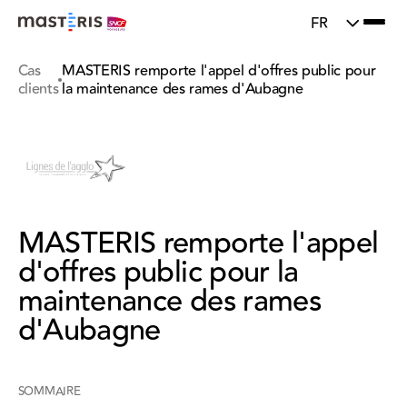
Update cookies preferences
FR
Cas
MASTERIS remporte l'appel d'offres public pour
clients
la maintenance des rames d'Aubagne
MASTERIS remporte l'appel
d'offres public pour la
maintenance des rames
d'Aubagne
SOMMAIRE