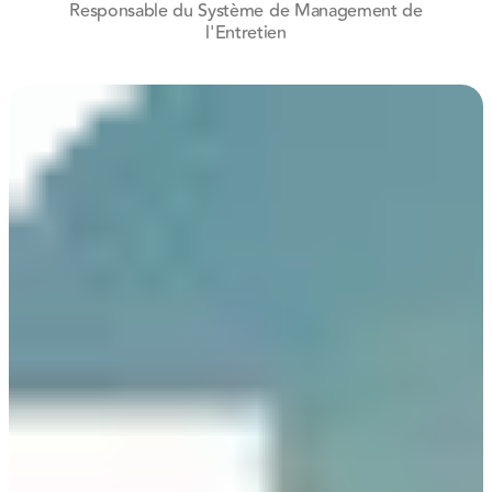
Responsable du Système de Management de
l'Entretien