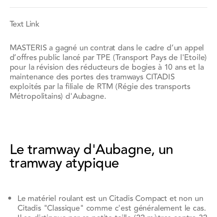
Text Link
MASTERIS a gagné un contrat dans le cadre d’un appel
d’offres public lancé par TPE (Transport Pays de l'Etoile)
pour la révision des réducteurs de bogies à 10 ans et la
maintenance des portes des tramways CITADIS
exploités par la filiale de RTM (Régie des transports
Métropolitains) d'Aubagne.
Le tramway d'Aubagne, un
tramway atypique
Le matériel roulant est un Citadis Compact et non un
Citadis "Classique" comme c'est généralement le cas.