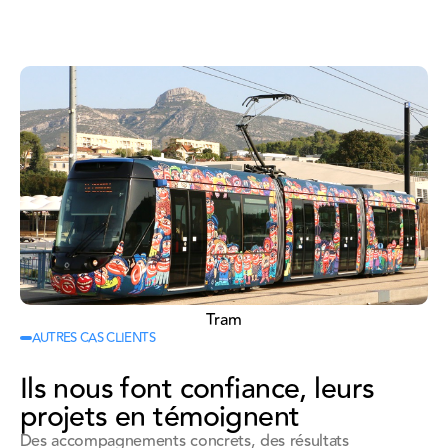
Tram
AUTRES CAS CLIENTS
Ils nous font confiance, leurs
projets en témoignent
Des accompagnements concrets, des résultats