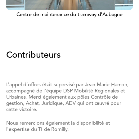
Centre de maintenance du tramway d'Aubagne
Contributeurs
L’appel d’offres était supervisé par Jean-Marie Hamon,
accompagné de l’équipe DSP Mobilité Régionales et
Urbaines. Merci également aux pôles Contrôle de
gestion, Achat, Juridique, ADV qui ont œuvré pour
cette victoire.
Nous remercions également la disponibilité et
l'expertise du TI de Romilly.