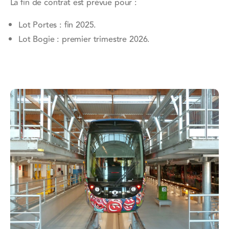
La fin de contrat est prévue pour :
Lot Portes : fin 2025.
Lot Bogie : premier trimestre 2026.