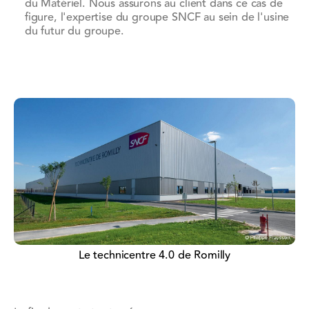
du Matériel. Nous assurons au client dans ce cas de
figure, l'expertise du groupe SNCF au sein de l'usine
du futur du groupe.
Le technicentre 4.0 de Romilly