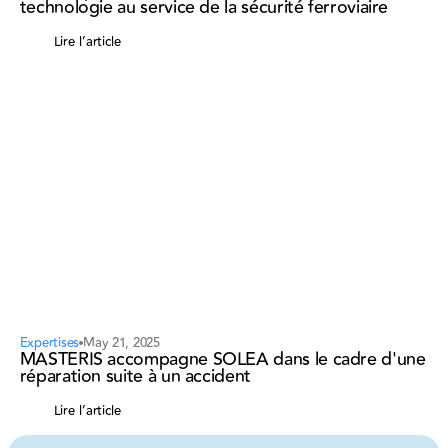
technologie au service de la sécurité ferroviaire
Lire l’article
Expertises
May 21, 2025
MASTERIS accompagne SOLEA dans le cadre d'une
réparation suite à un accident
Lire l’article