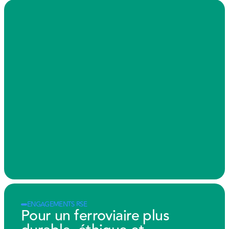
ENGAGEMENTS RSE
Pour un ferroviaire plus