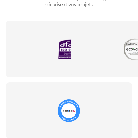
sécurisent vos projets