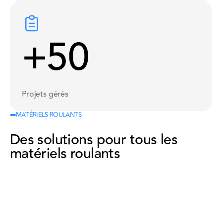
+50
Projets gérés
MATÉRIELS ROULANTS
Des solutions pour tous les
matériels roulants