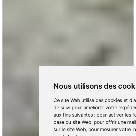
Nous utilisons des cook
Ce site Web utilise des cookies et d'
de suivi pour améliorer votre expéri
aux fins suivantes :
pour activer les f
base du site Web
,
pour offrir une mei
sur le site Web
,
pour mesurer votre in