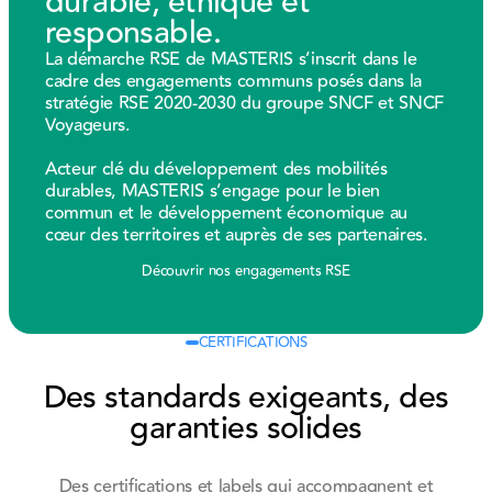
durable, éthique et
responsable.
La démarche RSE de MASTERIS s’inscrit dans le
cadre des engagements communs posés dans la
stratégie RSE 2020-2030 du groupe SNCF et SNCF
Voyageurs.
Acteur clé du développement des mobilités
durables, MASTERIS s’engage pour le bien
commun et le développement économique au
cœur des territoires et auprès de ses partenaires.
Découvrir nos engagements RSE
Découvrir nos engagements RSE
CERTIFICATIONS
Des standards exigeants, des
garanties solides
Des certifications et labels qui accompagnent et