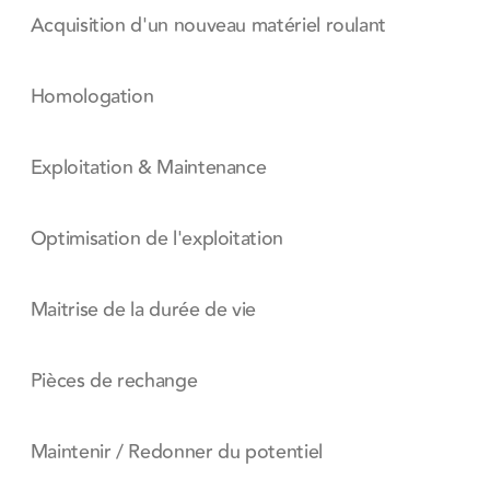
Acquisition d'un nouveau matériel roulant
Homologation
Exploitation & Maintenance
Optimisation de l'exploitation
Maitrise de la durée de vie
Pièces de rechange
Maintenir / Redonner du potentiel