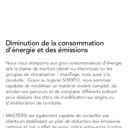
Diminution de la consommation
d’énergie et des émissions
Nous nous attaquons aux gros consommateurs d’énergie
tels la chaine de traction (diesel ou électrique) ou les
groupes de climatisation / chauffage, mais aussi à la
conduite. Grace au logiciel SIM3PO, nous sommes
capables de modéliser un matériel roulant complet, de
simuler son parcours et de comparer différents scénarii
pour déduire des choix de modification sur engins ou
d’amélioration de conduite.
MASTERIS est également capable de conseiller ses
clients en établissant un plan de réduction des émissions
carbone et gaz à effet de serre, grâce entre-autre à notre