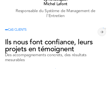
Michel Lafont
Responsable du Système de Management de
l'Entretien
CAS CLIENTS
Ils nous font confiance, leurs
projets en témoignent
Des accompagnements concrets, des résultats
mesurables
Voir toutes les références
Voir toutes les références