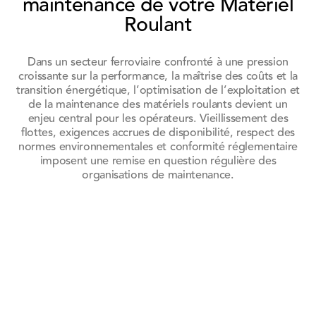
maintenance de votre Matériel
Roulant
Dans un secteur ferroviaire confronté à une pression
croissante sur la performance, la maîtrise des coûts et la
transition énergétique, l’optimisation de l’exploitation et
de la maintenance des matériels roulants devient un
enjeu central pour les opérateurs. Vieillissement des
flottes, exigences accrues de disponibilité, respect des
normes environnementales et conformité réglementaire
imposent une remise en question régulière des
organisations de maintenance.