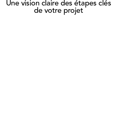
Une vision claire des étapes clés
de votre projet