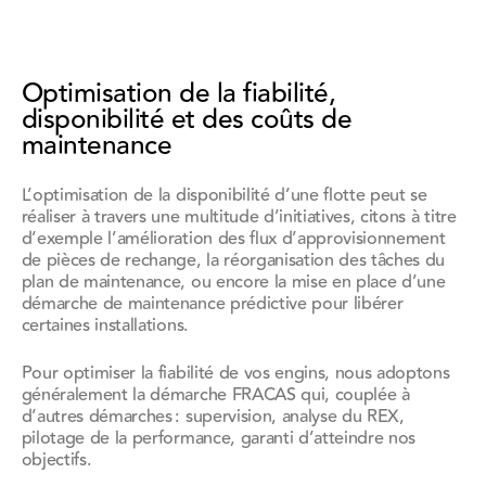
Optimisation de la fiabilité,
disponibilité et des coûts de
maintenance
L’optimisation de la disponibilité d’une flotte peut se
réaliser à travers une multitude d’initiatives, citons à titre
d’exemple l’amélioration des flux d’approvisionnement
de pièces de rechange, la réorganisation des tâches du
plan de maintenance, ou encore la mise en place d’une
démarche de maintenance prédictive pour libérer
certaines installations.
Pour optimiser la fiabilité de vos engins, nous adoptons
généralement la démarche FRACAS qui, couplée à
d’autres démarches : supervision, analyse du REX,
pilotage de la performance, garanti d’atteindre nos
objectifs.