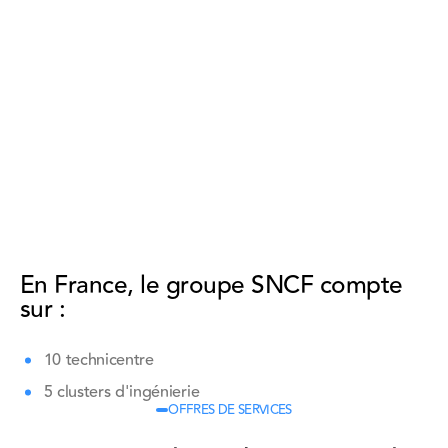
En France, le groupe SNCF compte
sur :
10 technicentre
5 clusters d'ingénierie
OFFRES DE SERVICES