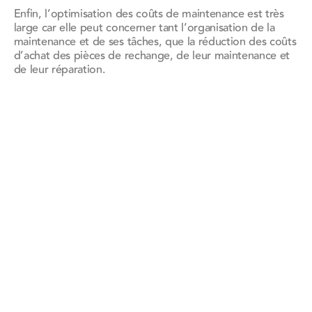
Enfin, l’optimisation des coûts de maintenance est très
large car elle peut concerner tant l’organisation de la
maintenance et de ses tâches, que la réduction des coûts
d’achat des pièces de rechange, de leur maintenance et
de leur réparation.