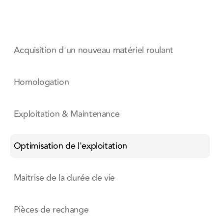
Acquisition d'un nouveau matériel roulant
Homologation
Exploitation & Maintenance
Optimisation de l'exploitation
Maitrise de la durée de vie
Pièces de rechange