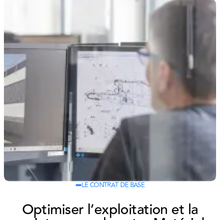
LE CONTRAT DE BASE
Optimiser l’exploitation et la