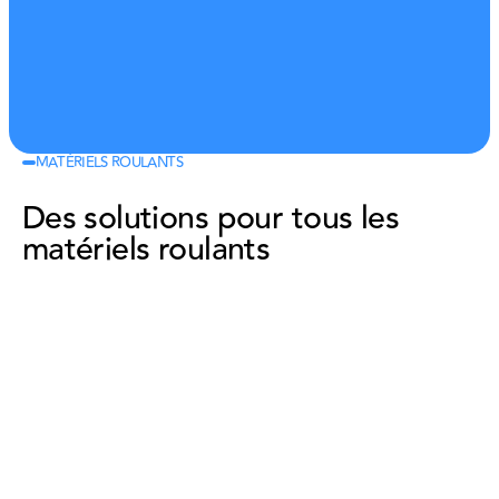
MATÉRIELS ROULANTS
Des solutions pour tous les
matériels roulants