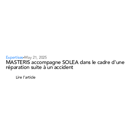
Expertises
May 21, 2025
MASTERIS accompagne SOLEA dans le cadre d'une
réparation suite à un accident
Lire l’article