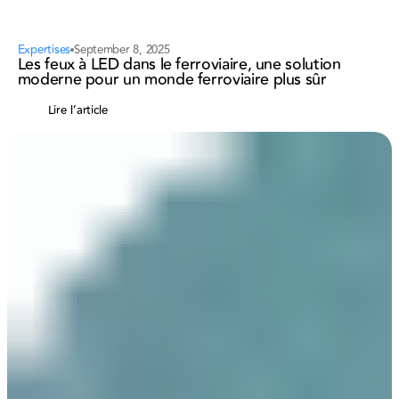
Expertises
September 8, 2025
Les feux à LED dans le ferroviaire, une solution
moderne pour un monde ferroviaire plus sûr
Lire l’article