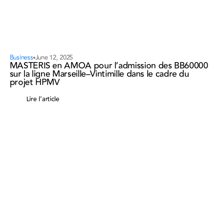
Business
June 12, 2025
MASTERIS en AMOA pour l’admission des BB60000
sur la ligne Marseille–Vintimille dans le cadre du
projet HPMV
Lire l’article