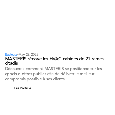
Business
May 22, 2025
MASTERIS rénove les HVAC cabines de 21 rames
citadis
Découvrez comment MASTERIS se positionne sur les
appels d'offres publics afin de délivrer le meilleur
compromis possible à ses clients
Lire l’article