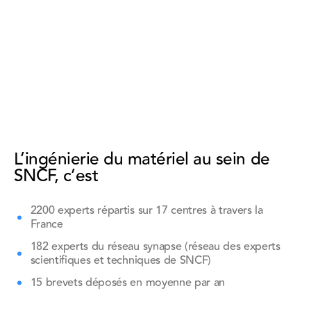
L’ingénierie du matériel au sein de
SNCF, c’est
2200 experts répartis sur 17 centres à travers la
France
182 experts du réseau synapse (réseau des experts
scientifiques et techniques de SNCF)
15 brevets déposés en moyenne par an