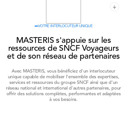
05. Réduire les émissions
Button Text
carbones et gaz à effet de serre
VOTRE INTERLOCUTEUR UNIQUE
MASTERIS s'appuie sur les
ressources de SNCF Voyageurs
et de son réseau de partenaires
Avec MASTERIS, vous bénéficiez d'un interlocuteur
unique capable de mobiliser l'ensemble des expertises,
services et ressources du groupe SNCF ainsi que d'un
réseau national et international d'autres partenaires, pour
offrir des solutions complètes, performantes et adaptées
à vos besoins.