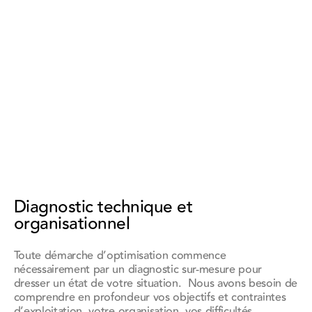
Diagnostic technique et
organisationnel
Toute démarche d’optimisation commence
nécessairement par un diagnostic sur-mesure pour
dresser un état de votre situation. Nous avons besoin de
comprendre en profondeur vos objectifs et contraintes
d’exploitation, votre organisation, vos difficultés