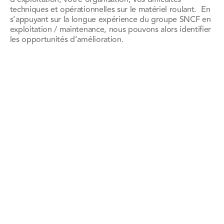
techniques et opérationnelles sur le matériel roulant. En
s’appuyant sur la longue expérience du groupe SNCF en
exploitation / maintenance, nous pouvons alors identifier
les opportunités d’amélioration.