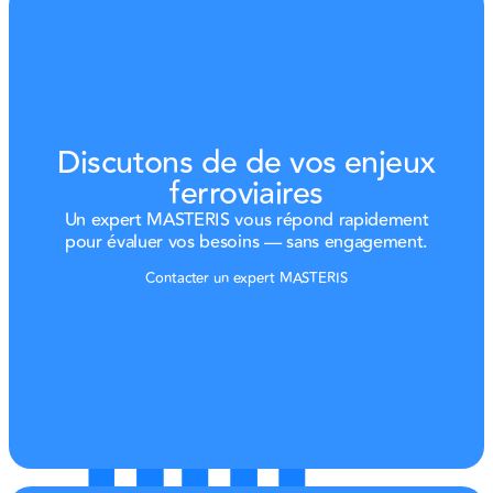
Discutons de de vos enjeux
ferroviaires
Un expert MASTERIS vous répond rapidement
pour évaluer vos besoins — sans engagement.
Contacter un expert MASTERIS
Contacter un expert MASTERIS