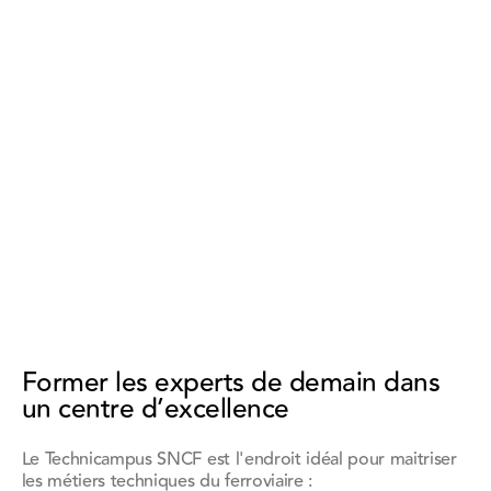
Former les experts de demain dans
un centre d’excellence
Le Technicampus SNCF est l'endroit idéal pour maitriser
les métiers techniques du ferroviaire :