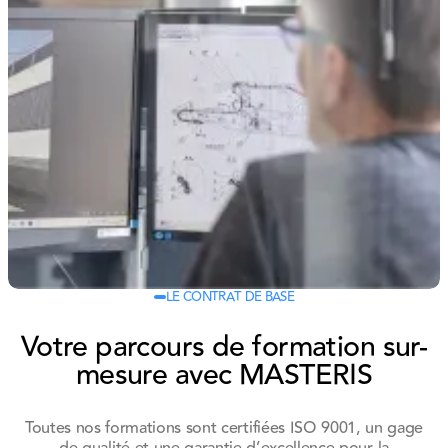
LE CONTRAT DE BASE
Votre parcours de formation sur-
mesure avec MASTERIS
Toutes nos formations sont certifiées ISO 9001, un gage
de qualité et une garantie d’excellence pour la