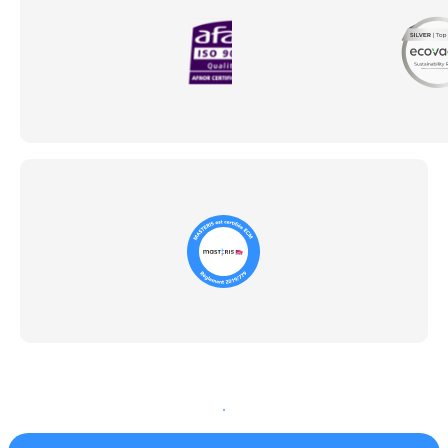
En savoir plus sur nos certifications
En savoir plus sur nos certifications