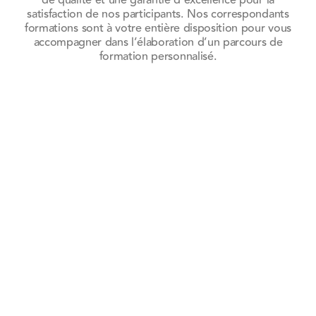
satisfaction de nos participants. Nos correspondants
formations sont à votre entière disposition pour vous
accompagner dans l’élaboration d’un parcours de
formation personnalisé.