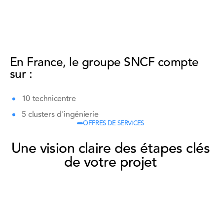
En France, le groupe SNCF compte
sur :
10 technicentre
5 clusters d'ingénierie
OFFRES DE SERVICES
Une vision claire des étapes clés
de votre projet