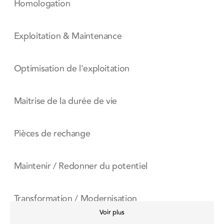
Homologation
Exploitation & Maintenance
Optimisation de l'exploitation
Maitrise de la durée de vie
Pièces de rechange
Maintenir / Redonner du potentiel
Transformation / Modernisation
Voir plus
Button Text