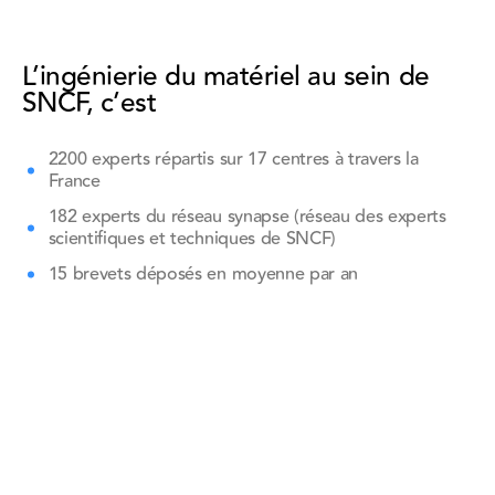
L’ingénierie du matériel au sein de
SNCF, c’est
2200 experts répartis sur 17 centres à travers la
France
182 experts du réseau synapse (réseau des experts
scientifiques et techniques de SNCF)
15 brevets déposés en moyenne par an