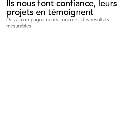
Ils nous font confiance, leurs
projets en témoignent
Des accompagnements concrets, des résultats
mesurables
Voir toutes les références
Voir toutes les références