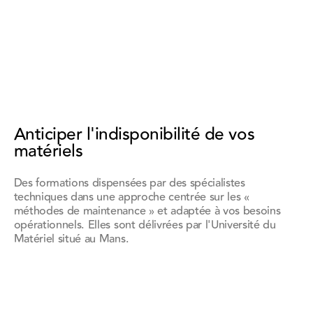
Anticiper l'indisponibilité de vos
matériels
Des formations dispensées par des spécialistes
techniques dans une approche centrée sur les «
méthodes de maintenance » et adaptée à vos besoins
opérationnels. Elles sont délivrées par l'Université du
Matériel situé au Mans.