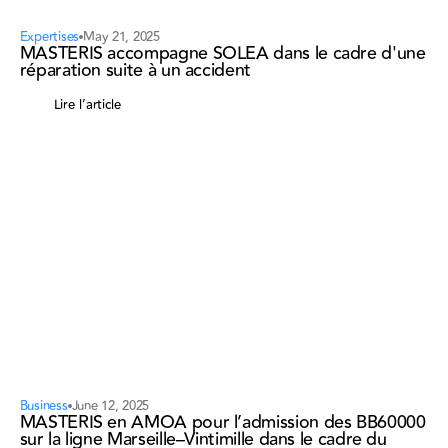
Expertises
May 21, 2025
MASTERIS accompagne SOLEA dans le cadre d'une
réparation suite à un accident
Lire l’article
Business
June 12, 2025
MASTERIS en AMOA pour l’admission des BB60000
sur la ligne Marseille–Vintimille dans le cadre du