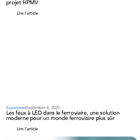
projet HPMV
Lire l’article
Expertises
September 8, 2025
Les feux à LED dans le ferroviaire, une solution
moderne pour un monde ferroviaire plus sûr
Lire l’article