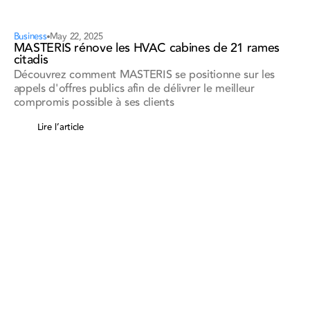
Business
May 22, 2025
MASTERIS rénove les HVAC cabines de 21 rames
citadis
Découvrez comment MASTERIS se positionne sur les
appels d'offres publics afin de délivrer le meilleur
compromis possible à ses clients
Lire l’article