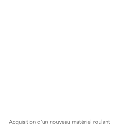
Acquisition d'un nouveau matériel roulant