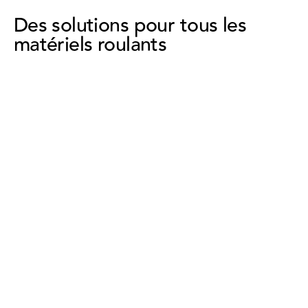
Des solutions pour tous les
matériels roulants