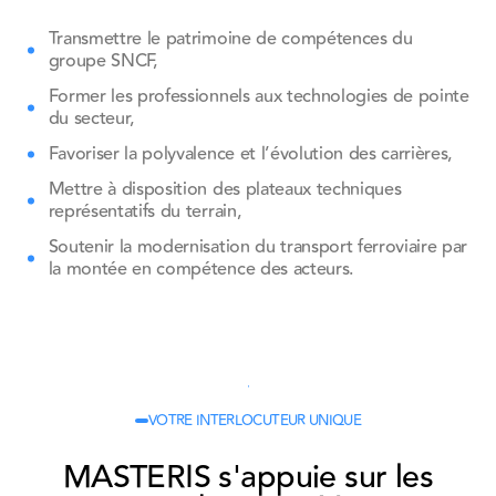
Transmettre le patrimoine de compétences du
groupe SNCF,
Former les professionnels aux technologies de pointe
du secteur,
Favoriser la polyvalence et l’évolution des carrières,
Mettre à disposition des plateaux techniques
représentatifs du terrain,
Soutenir la modernisation du transport ferroviaire par
la montée en compétence des acteurs.
Découvrir notre approche complète
Découvrir notre approche complète
VOTRE INTERLOCUTEUR UNIQUE
MASTERIS s'appuie sur les