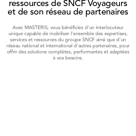
ressources de SNCF Voyageurs
et de son réseau de partenaires
Avec MASTERIS, vous bénéficiez d'un interlocuteur
unique capable de mobiliser l'ensemble des expertises,
services et ressources du groupe SNCF ainsi que d'un
réseau national et international d'autres partenaires, pour
offrir des solutions complètes, performantes et adaptées
à vos besoins.